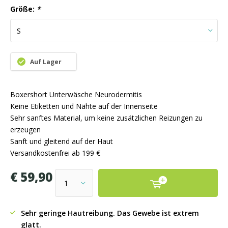
Größe:
*
Auf Lager
Boxershort Unterwäsche Neurodermitis
Keine Etiketten und Nähte auf der Innenseite
Sehr sanftes Material, um keine zusätzlichen Reizungen zu
erzeugen
Sanft und gleitend auf der Haut
Versandkostenfrei ab 199 €
€ 59,90
Sehr geringe Hautreibung. Das Gewebe ist extrem
glatt.