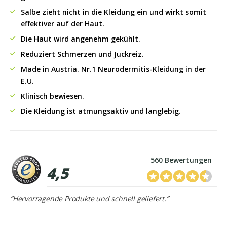
Salbe zieht nicht in die Kleidung ein und wirkt somit
effektiver auf der Haut.
Die Haut wird angenehm gekühlt.
Reduziert Schmerzen und Juckreiz.
Made in Austria. Nr.1 Neurodermitis-Kleidung in der
E.U.
Klinisch bewiesen.
Die Kleidung ist atmungsaktiv und langlebig.
560 Bewertungen
4,5
“Hervorragende Produkte und schnell geliefert.”