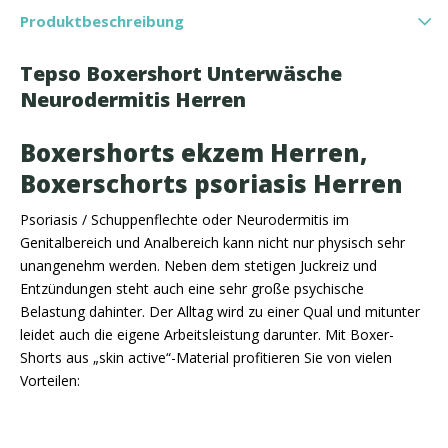
Produktbeschreibung
Tepso Boxershort Unterwäsche
Neurodermitis Herren
Boxershorts ekzem Herren,
Boxerschorts psoriasis Herren
Psoriasis / Schuppenflechte oder Neurodermitis im
Genitalbereich und Analbereich kann nicht nur physisch sehr
unangenehm werden. Neben dem stetigen Juckreiz und
Entzündungen steht auch eine sehr große psychische
Belastung dahinter. Der Alltag wird zu einer Qual und mitunter
leidet auch die eigene Arbeitsleistung darunter. Mit Boxer-
Shorts aus „skin active“-Material profitieren Sie von vielen
Vorteilen: