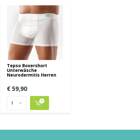
Tepso Boxershort
Unterwäsche
Neurodermitis Herren
€ 59,90