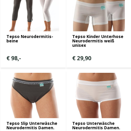
Tepso Neurodermitis-
Tepso Kinder Unterhose
beine
Neurodermitis weiß
unisex
€ 98,-
€ 29,90
Tepso Slip Unterwäsche
Tepso Unterwäsche
Neurodermitis Damen.
Neurodermitis Damen.