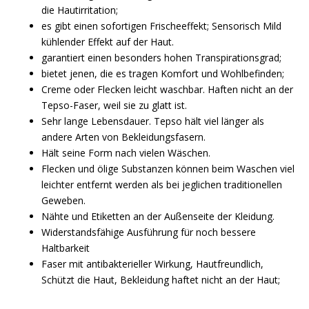
die Hautirritation;
es gibt einen sofortigen Frischeeffekt; Sensorisch Mild
kühlender Effekt auf der Haut.
garantiert einen besonders hohen Transpirationsgrad;
bietet jenen, die es tragen Komfort und Wohlbefinden;
Creme oder Flecken leicht waschbar. Haften nicht an der
Tepso-Faser, weil sie zu glatt ist.
Sehr lange Lebensdauer. Tepso hält viel länger als
andere Arten von Bekleidungsfasern.
Hält seine Form nach vielen Wäschen.
Flecken und ölige Substanzen können beim Waschen viel
leichter entfernt werden als bei jeglichen traditionellen
Geweben.
Nähte und Etiketten an der Außenseite der Kleidung.
Widerstandsfähige Ausführung für noch bessere
Haltbarkeit
Faser mit antibakterieller Wirkung, Hautfreundlich,
Schützt die Haut, Bekleidung haftet nicht an der Haut;