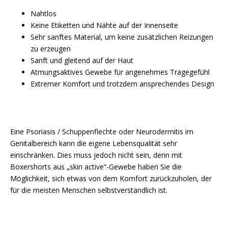
Nahtlos
Keine Etiketten und Nähte auf der Innenseite
Sehr sanftes Material, um keine zusätzlichen Reizungen
zu erzeugen
Sanft und gleitend auf der Haut
Atmungsaktives Gewebe für angenehmes Tragegefühl
Extremer Komfort und trotzdem ansprechendes Design
Eine Psoriasis / Schuppenflechte oder Neurodermitis im
Genitalbereich kann die eigene Lebensqualität sehr
einschränken. Dies muss jedoch nicht sein, denn mit
Boxershorts aus „skin active“-Gewebe haben Sie die
Möglichkeit, sich etwas von dem Komfort zurückzuholen, der
für die meisten Menschen selbstverständlich ist.