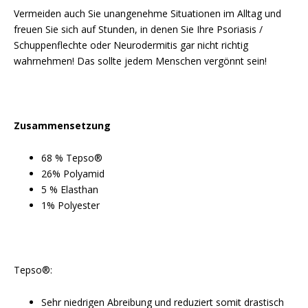
Vermeiden auch Sie unangenehme Situationen im Alltag und
freuen Sie sich auf Stunden, in denen Sie Ihre Psoriasis /
Schuppenflechte oder Neurodermitis gar nicht richtig
wahrnehmen! Das sollte jedem Menschen vergönnt sein!
Zusammensetzung
68 % Tepso®
26% Polyamid
5 % Elasthan
1% Polyester
Tepso®:
Sehr niedrigen Abreibung und reduziert somit drastisch