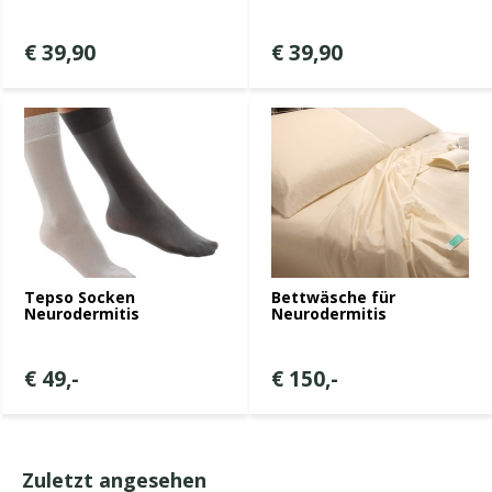
€ 39,90
€ 39,90
Tepso Socken
Bettwäsche für
Neurodermitis
Neurodermitis
€ 49,-
€ 150,-
Zuletzt angesehen