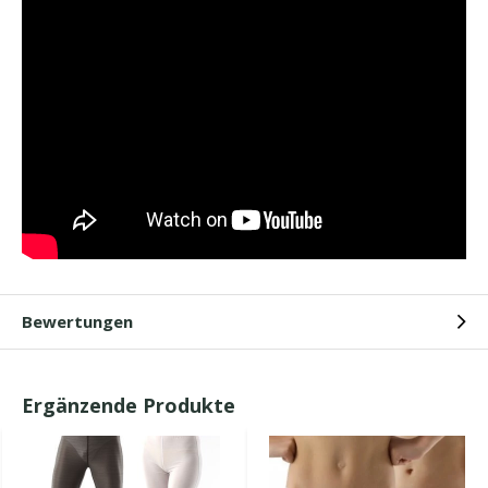
Bewertungen
Ergänzende Produkte