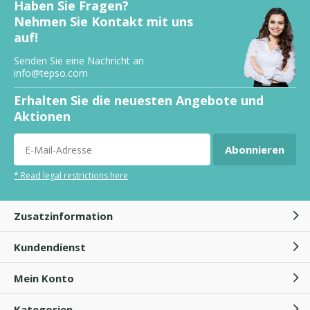
Haben Sie Fragen?
Nehmen Sie Kontakt mit uns
auf!
Senden Sie eine Nachricht an
info@tepso.com
Erhalten Sie die neuesten Angebote und
Aktionen
Abonnieren
* Read legal restrictions here
Zusatzinformation
Kundendienst
Mein Konto
Kategorien