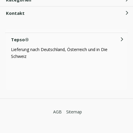
Kontakt
Tepso®
Lieferung nach Deutschland, Österreich und in Die
Schweiz
AGB
Sitemap