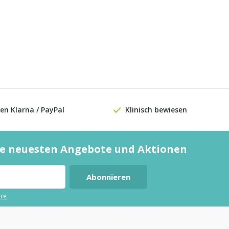
en Klarna / PayPal
Klinisch bewiesen
die neuesten Angebote und Aktionen
Abonnieren
ere