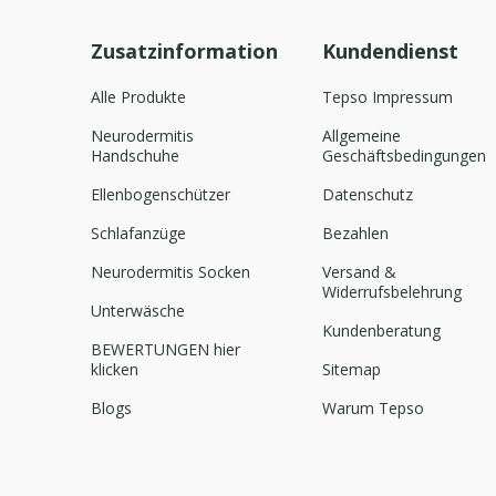
Zusatzinformation
Kundendienst
Alle Produkte
Tepso Impressum
Neurodermitis
Allgemeine
Handschuhe
Geschäftsbedingungen
Ellenbogenschützer
Datenschutz
Schlafanzüge
Bezahlen
Neurodermitis Socken
Versand &
Widerrufsbelehrung
Unterwäsche
Kundenberatung
BEWERTUNGEN hier
klicken
Sitemap
Blogs
Warum Tepso