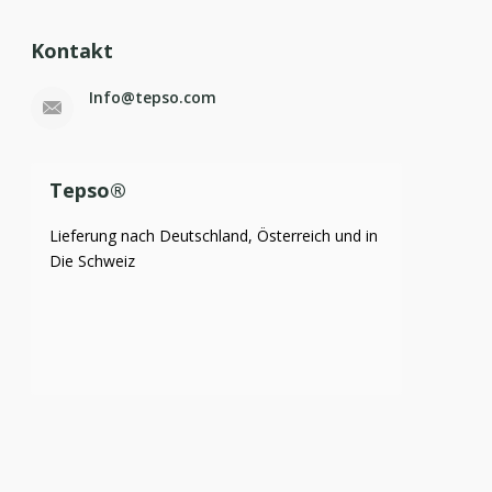
Kontakt
Info@tepso.com
Tepso®
Lieferung nach Deutschland, Österreich und in
Die Schweiz