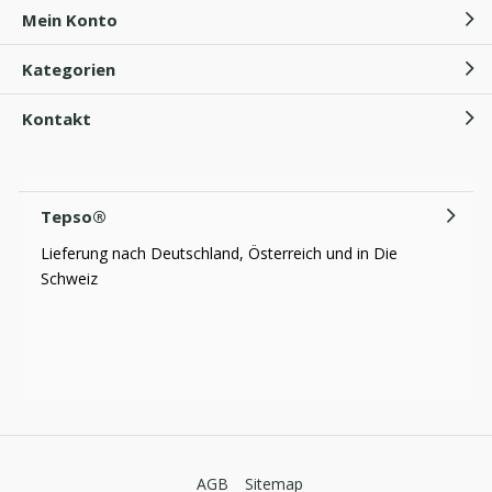
Mein Konto
Kategorien
Kontakt
Tepso®
Lieferung nach Deutschland, Österreich und in Die
Schweiz
AGB
Sitemap