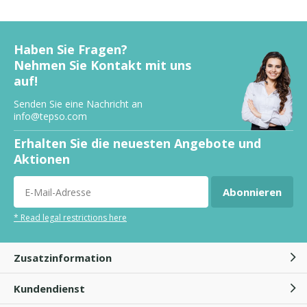
Haben Sie Fragen?
Nehmen Sie Kontakt mit uns
auf!
Senden Sie eine Nachricht an
info@tepso.com
Erhalten Sie die neuesten Angebote und
Aktionen
Abonnieren
* Read legal restrictions here
Zusatzinformation
Kundendienst