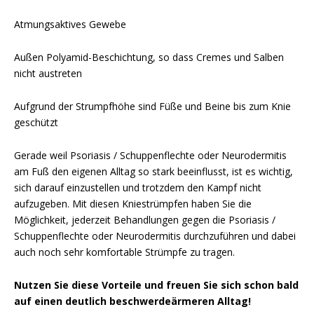
Atmungsaktives Gewebe
Außen Polyamid-Beschichtung, so dass Cremes und Salben
nicht austreten
Aufgrund der Strumpfhöhe sind Füße und Beine bis zum Knie
geschützt
Gerade weil Psoriasis / Schuppenflechte oder Neurodermitis
am Fuß den eigenen Alltag so stark beeinflusst, ist es wichtig,
sich darauf einzustellen und trotzdem den Kampf nicht
aufzugeben. Mit diesen Kniestrümpfen haben Sie die
Möglichkeit, jederzeit Behandlungen gegen die Psoriasis /
Schuppenflechte oder Neurodermitis durchzuführen und dabei
auch noch sehr komfortable Strümpfe zu tragen.
Nutzen Sie diese Vorteile und freuen Sie sich schon bald
auf einen deutlich beschwerdeärmeren Alltag!