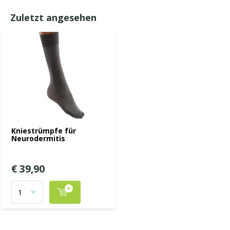
Zuletzt angesehen
Kniestrümpfe für
Neurodermitis
€ 39,90