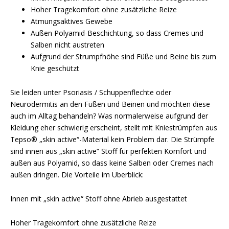
Hoher Tragekomfort ohne zusätzliche Reize
Atmungsaktives Gewebe
Außen Polyamid-Beschichtung, so dass Cremes und
Salben nicht austreten
Aufgrund der Strumpfhöhe sind Füße und Beine bis zum
Knie geschützt
Sie leiden unter Psoriasis / Schuppenflechte oder
Neurodermitis an den Füßen und Beinen und möchten diese
auch im Alltag behandeln? Was normalerweise aufgrund der
Kleidung eher schwierig erscheint, stellt mit Kniestrümpfen aus
Tepso® „skin active“-Material kein Problem dar. Die Strümpfe
sind innen aus „skin active“ Stoff für perfekten Komfort und
außen aus Polyamid, so dass keine Salben oder Cremes nach
außen dringen. Die Vorteile im Überblick:
Innen mit „skin active“ Stoff ohne Abrieb ausgestattet
Hoher Tragekomfort ohne zusätzliche Reize