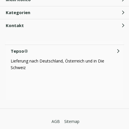
Kategorien
Kontakt
Tepso®
Lieferung nach Deutschland, Österreich und in Die
Schweiz
AGB
Sitemap