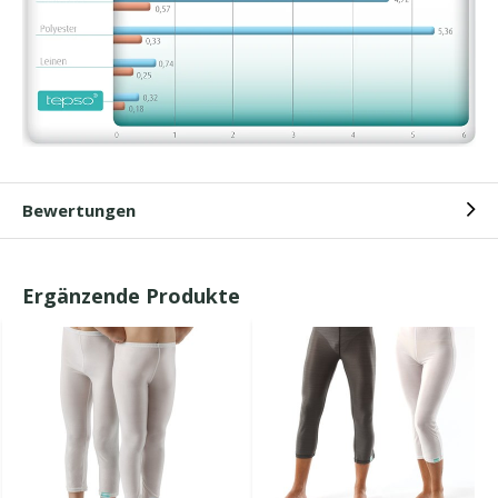
Bewertungen
Ergänzende Produkte