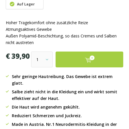
Auf Lager
Hoher Tragekomfort ohne zusätzliche Reize
Atmungsaktives Gewebe
Außen Polyamid-Beschichtung, so dass Cremes und Salben
nicht austreten
€ 39,90
Sehr geringe Hautreibung. Das Gewebe ist extrem
glatt.
Salbe zieht nicht in die Kleidung ein und wirkt somit
effektiver auf der Haut.
Die Haut wird angenehm gekühlt.
Reduziert Schmerzen und Juckreiz.
Made in Austria. Nr.1 Neurodermitis-Kleidung in der