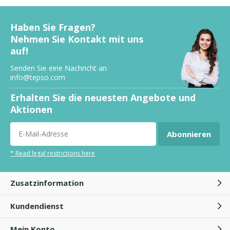
Haben Sie Fragen?
Nehmen Sie Kontakt mit uns
auf!
Senden Sie eine Nachricht an
info@tepso.com
Erhalten Sie die neuesten Angebote und
Aktionen
Abonnieren
* Read legal restrictions here
Zusatzinformation
Kundendienst
Mein Konto