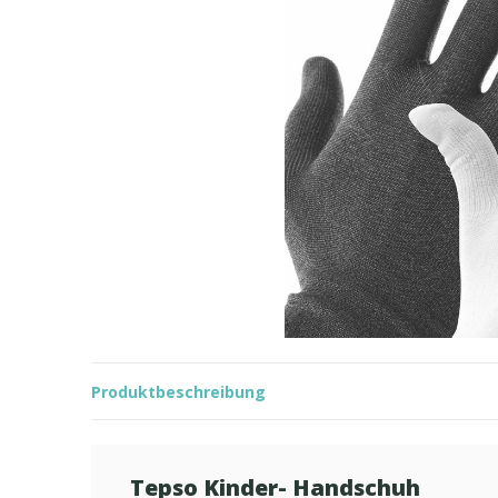
Produktbeschreibung
Tepso Kinder- Handschuh