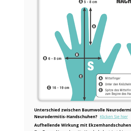
Unterschied zwischen Baumwolle Neurodermi
Neurodermitis-Handschuhen?
Klicken Sie hier
Aufhellende Wirkung mit Ekzemhandschuhen