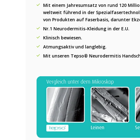
Mit einem Jahresumsatz von rund 120 Million
weltweit führend in der Spezialfasertechnol
von Produkten auf Faserbasis, darunter Ekz
Nr.1 Neurodermitis-Kleidung in der E.U.
Klinisch bewiesen.
Atmungsaktiv und langlebig.
Mit unseren Tepso® Neurodermitis Handschu