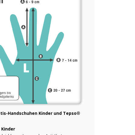
tis-Handschuhen Kinder und Tepso®
 Kinder