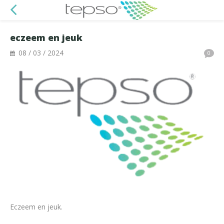
eczeem en jeuk
08 / 03 / 2024
0
Eczeem en jeuk.