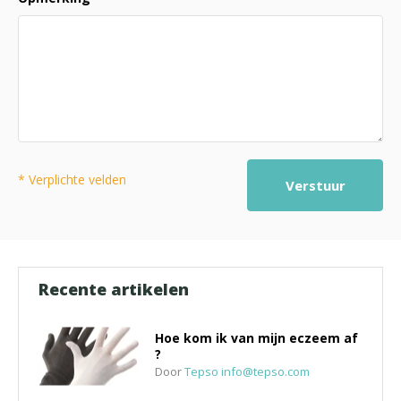
* Verplichte velden
Verstuur
Recente artikelen
Hoe kom ik van mijn eczeem af
?
Door
Tepso
info@tepso.com