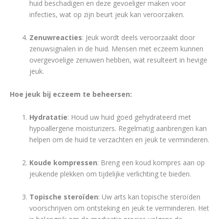
huid beschadigen en deze gevoeliger maken voor
infecties, wat op zijn beurt jeuk kan veroorzaken.
Zenuwreacties
: Jeuk wordt deels veroorzaakt door
zenuwsignalen in de huid. Mensen met eczeem kunnen
overgevoelige zenuwen hebben, wat resulteert in hevige
jeuk.
Hoe jeuk bij eczeem te beheersen:
Hydratatie
: Houd uw huid goed gehydrateerd met
hypoallergene moisturizers. Regelmatig aanbrengen kan
helpen om de huid te verzachten en jeuk te verminderen.
Koude kompressen
: Breng een koud kompres aan op
jeukende plekken om tijdelijke verlichting te bieden.
Topische steroïden
: Uw arts kan topische steroïden
voorschrijven om ontsteking en jeuk te verminderen. Het