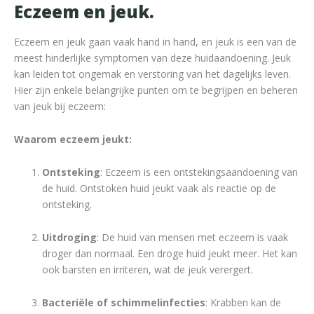
Eczeem en jeuk.
Eczeem en jeuk gaan vaak hand in hand, en jeuk is een van de
meest hinderlijke symptomen van deze huidaandoening. Jeuk
kan leiden tot ongemak en verstoring van het dagelijks leven.
Hier zijn enkele belangrijke punten om te begrijpen en beheren
van jeuk bij eczeem:
Waarom eczeem jeukt:
Ontsteking
: Eczeem is een ontstekingsaandoening van
de huid. Ontstoken huid jeukt vaak als reactie op de
ontsteking.
Uitdroging
: De huid van mensen met eczeem is vaak
droger dan normaal. Een droge huid jeukt meer. Het kan
ook barsten en irriteren, wat de jeuk verergert.
Bacteriële of schimmelinfecties
: Krabben kan de