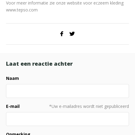
Voor meer informatie zie onze website voor eczeem kleding
www.tepso.com
Laat een reactie achter
Naam
E-mail
*Uw e-mailadres wordt niet gepubliceerd
Opmerking