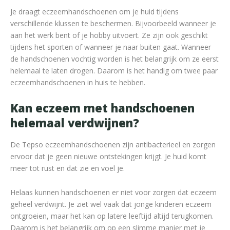
Je draagt eczeemhandschoenen om je huid tijdens
verschillende klussen te beschermen. Bijvoorbeeld wanneer je
aan het werk bent of je hobby uitvoert. Ze zijn ook geschikt
tijdens het sporten of wanneer je naar buiten gaat. Wanneer
de handschoenen vochtig worden is het belangrijk om ze eerst
helemaal te laten drogen. Daarom is het handig om twee paar
eczeemhandschoenen in huis te hebben.
Kan eczeem met handschoenen
helemaal verdwijnen?
De Tepso eczeemhandschoenen zijn antibacterieel en zorgen
ervoor dat je geen nieuwe ontstekingen krijgt. Je huid komt
meer tot rust en dat zie en voel je.
Helaas kunnen handschoenen er niet voor zorgen dat eczeem
geheel verdwijnt. Je ziet wel vaak dat jonge kinderen eczeem
ontgroeien, maar het kan op latere leeftijd altijd terugkomen.
Daarom is het belangrijk om op een slimme manier met je