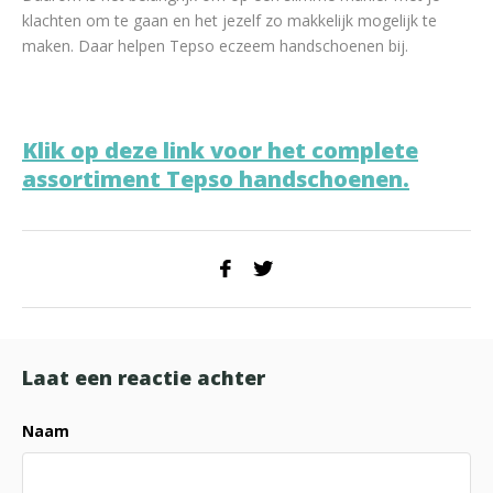
klachten om te gaan en het jezelf zo makkelijk mogelijk te
maken. Daar helpen Tepso eczeem handschoenen bij.
Klik op deze link voor het complete
assortiment Tepso handschoenen.
Laat een reactie achter
Naam