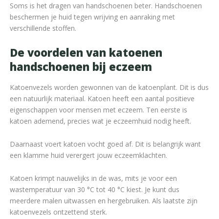
Soms is het dragen van handschoenen beter. Handschoenen
beschermen je huid tegen wrijving en aanraking met
verschillende stoffen.
De voordelen van katoenen
handschoenen bij eczeem
Katoenvezels worden gewonnen van de katoenplant. Dit is dus
een natuurlijk materiaal. Katoen heeft een aantal positieve
eigenschappen voor mensen met eczeem. Ten eerste is
katoen ademend, precies wat je eczeemhuid nodig heeft.
Daarnaast voert katoen vocht goed af. Dit is belangrijk want
een klamme huid verergert jouw eczeemklachten.
Katoen krimpt nauwelijks in de was, mits je voor een
wastemperatuur van 30 °C tot 40 °C kiest. Je kunt dus
meerdere malen uitwassen en hergebruiken. Als laatste zijn
katoenvezels ontzettend sterk.