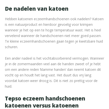
De nadelen van katoen
Hebben katoenen eczeemhandschoenen ook nadelen? Katoen
is een natuurproduct en hierdoor gevoelig voor krimpen
wanneer je het op een te hoge temperatuur wast. Het is heel
vervelend wanneer de handschoenen niet meer goed passen.
Te kleine eczeemhandschoenen gaan tegen je kwetsbare huid
schuren.
Een ander nadeel is het vochtabsorberend vermogen. Wanneer
je in de zomermaanden veel aan de handen zweet of je hebt
om een andere reden ‘klamme handen’ dan neemt katoen dit
vocht op en houdt het lang vast. Het duurt dus vrij lang
voordat katoen weer droog is. Dit is niet zo prettig voor de
huid.
Tepso eczeem handschoenen
katoenen versus katoenen