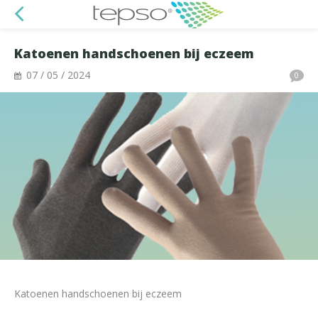
Katoenen handschoenen bij eczeem
07 / 05 / 2024
0
Katoenen handschoenen bij eczeem