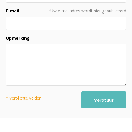
E-mail
*Uw e-mailadres wordt niet gepubliceerd
Opmerking
* Verplichte velden
Verstuur