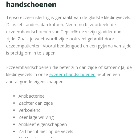
handschoenen
Tepso eczeemkleding is gemaakt van de gladste kledingvezels.
Dit is iets anders dan katoen. Neem nu bijvoorbeeld de
eczeemhandschoenen van Tepso®: deze zijn gladder dan
zijde. Zoals je weet wordt zijde ook veel gebruikt door
eczeempatiënten. Vooral beddengoed en een pyjama van zijde
is prettig om in te slapen.
Eczeemhandschoenen die beter zijn dan zijde of katoen? Ja, de
kledingvezels in onze
eczeem handschoenen
hebben een
aantal goede eigenschappen.
Antibacterieel
Zachter dan zijde
Verkoelend
Zeer lage wrijving
Antikleef eigenschappen
Zalf hecht niet op de vezels