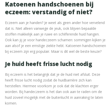
Katoenen handschoenen bij
eczeem: verstandig of niet?
Eczeem aan je handen? Je weet als geen ander hoe vervelend
dat is. Niet alleen vanwege de jeuk, ook blijven bepaalde
stoffen makkelijk aan je ruwe en schilferende huid hangen.
Ook kan jij je voor handeczeem schamen: sommigen kijken je
aan alsof je een ernstige ziekte hebt. Katoenen handschoenen
bij eczeem zijn erg populair. Maar is dit wel de beste keuze?
Je huid heeft frisse lucht nodig
Bij eczeem is het belangrijk dat je de huid niet afsluit. Deze
heeft frisse lucht nodig zodat de huidbarrière zich kan
herstellen. Hiermee voorkom je ook dat de klachten erger
worden. Bij handeczeem is het dan ook aan te raden om de
huid zoveel mogelijk met de buitenlucht in aanraking te laten
komen.