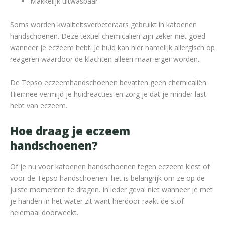
Makkelijk uitwasbaar
Soms worden kwaliteitsverbeteraars gebruikt in katoenen
handschoenen. Deze textiel chemicaliën zijn zeker niet goed
wanneer je eczeem hebt. Je huid kan hier namelijk allergisch op
reageren waardoor de klachten alleen maar erger worden.
De Tepso eczeemhandschoenen bevatten geen chemicaliën.
Hiermee vermijd je huidreacties en zorg je dat je minder last
hebt van eczeem.
Hoe draag je eczeem
handschoenen?
Of je nu voor katoenen handschoenen tegen eczeem kiest of
voor de Tepso handschoenen: het is belangrijk om ze op de
juiste momenten te dragen. In ieder geval niet wanneer je met
je handen in het water zit want hierdoor raakt de stof
helemaal doorweekt.