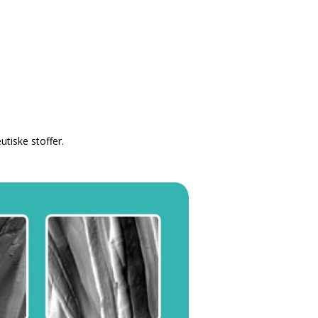
tiske stoffer.