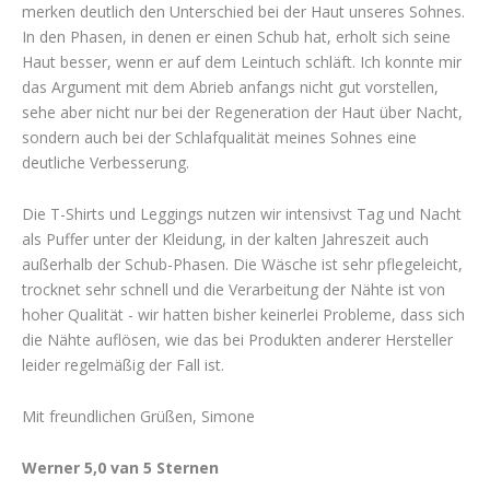
merken deutlich den Unterschied bei der Haut unseres Sohnes.
In den Phasen, in denen er einen Schub hat, erholt sich seine
Haut besser, wenn er auf dem Leintuch schläft. Ich konnte mir
das Argument mit dem Abrieb anfangs nicht gut vorstellen,
sehe aber nicht nur bei der Regeneration der Haut über Nacht,
sondern auch bei der Schlafqualität meines Sohnes eine
deutliche Verbesserung.
Die T-Shirts und Leggings nutzen wir intensivst Tag und Nacht
als Puffer unter der Kleidung, in der kalten Jahreszeit auch
außerhalb der Schub-Phasen. Die Wäsche ist sehr pflegeleicht,
trocknet sehr schnell und die Verarbeitung der Nähte ist von
hoher Qualität - wir hatten bisher keinerlei Probleme, dass sich
die Nähte auflösen, wie das bei Produkten anderer Hersteller
leider regelmäßig der Fall ist.
Mit freundlichen Grüßen, Simone
Werner 5,0 van 5 Sternen