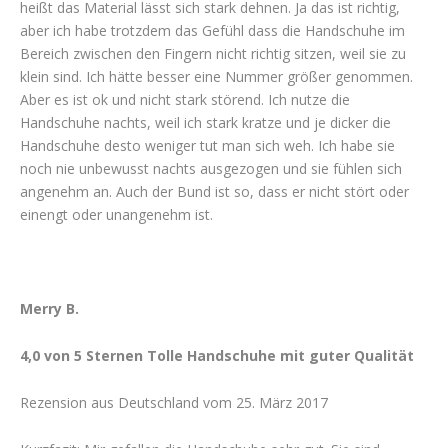
heißt das Material lässt sich stark dehnen. Ja das ist richtig,
aber ich habe trotzdem das Gefühl dass die Handschuhe im
Bereich zwischen den Fingern nicht richtig sitzen, weil sie zu
klein sind. Ich hätte besser eine Nummer größer genommen.
Aber es ist ok und nicht stark störend. Ich nutze die
Handschuhe nachts, weil ich stark kratze und je dicker die
Handschuhe desto weniger tut man sich weh. Ich habe sie
noch nie unbewusst nachts ausgezogen und sie fühlen sich
angenehm an. Auch der Bund ist so, dass er nicht stört oder
einengt oder unangenehm ist.
Merry B.
4,0 von 5 Sternen Tolle Handschuhe mit guter Qualität
Rezension aus Deutschland vom 25. März 2017