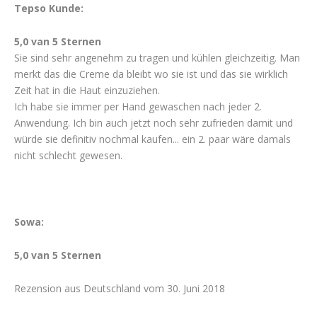
Tepso Kunde:
5,0 van 5 Sternen
Sie sind sehr angenehm zu tragen und kühlen gleichzeitig. Man
merkt das die Creme da bleibt wo sie ist und das sie wirklich
Zeit hat in die Haut einzuziehen.
Ich habe sie immer per Hand gewaschen nach jeder 2.
Anwendung. Ich bin auch jetzt noch sehr zufrieden damit und
würde sie definitiv nochmal kaufen... ein 2. paar wäre damals
nicht schlecht gewesen.
Sowa:
5,0 van 5 Sternen
Rezension aus Deutschland vom 30. Juni 2018