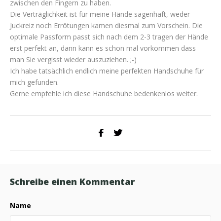
zwischen den Fingern zu haben.
Die Verträglichkeit ist für meine Hände sagenhaft, weder
Juckreiz noch Errötungen kamen diesmal zum Vorschein. Die
optimale Passform passt sich nach dem 2-3 tragen der Hände
erst perfekt an, dann kann es schon mal vorkommen dass
man Sie vergisst wieder auszuziehen. ;-)
Ich habe tatsächlich endlich meine perfekten Handschuhe für
mich gefunden.
Gerne empfehle ich diese Handschuhe bedenkenlos weiter.
Schreibe einen Kommentar
Name