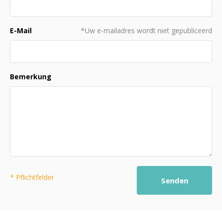
E-Mail
*Uw e-mailadres wordt niet gepubliceerd
Bemerkung
* Pflichtfelder
Senden