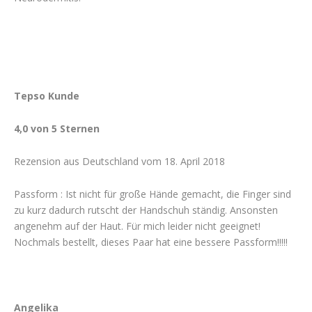
Tepso Kunde
4,0 von 5 Sternen
Rezension aus Deutschland vom 18. April 2018
Passform : Ist nicht für große Hände gemacht, die Finger sind
zu kurz dadurch rutscht der Handschuh ständig. Ansonsten
angenehm auf der Haut. Für mich leider nicht geeignet!
Nochmals bestellt, dieses Paar hat eine bessere Passform!!!!!
Angelika