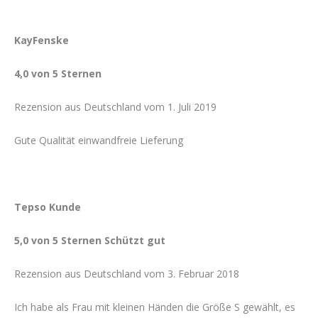
KayFenske
4,0 von 5 Sternen
Rezension aus Deutschland vom 1. Juli 2019
Gute Qualität einwandfreie Lieferung
Tepso Kunde
5,0 von 5 Sternen Schützt gut
Rezension aus Deutschland vom 3. Februar 2018
Ich habe als Frau mit kleinen Händen die Größe S gewählt, es