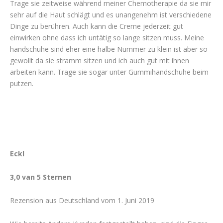
Trage sie zeitweise während meiner Chemotherapie da sie mir
sehr auf die Haut schlägt und es unangenehm ist verschiedene
Dinge zu berühren. Auch kann die Creme jederzeit gut
einwirken ohne dass ich untätig so lange sitzen muss. Meine
handschuhe sind eher eine halbe Nummer zu klein ist aber so
gewollt da sie stramm sitzen und ich auch gut mit ihnen
arbeiten kann. Trage sie sogar unter Gummihandschuhe beim
putzen.
Eckl
3,0 van 5 Sternen
Rezension aus Deutschland vom 1. Juni 2019