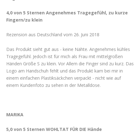
4,0 von 5 Sternen Angenehmes Tragegefühl, zu kurze
Fingern/zu klein
Rezension aus Deutschland vom 26. Juni 2018
Das Produkt sieht gut aus - keine Nähte. Angenehmes kühles
Tragegefühl. Jedoch ist für mich als Frau mit mittelgroßen
Händen Größe S zu klein. Vor Allem die Finger sind zu kurz. Das
Logo am Handschuh fehlt und das Produkt kam bei mir in
einem einfachen Plastiksäckchen verpackt - nicht wie auf
einem Kundenfoto zu sehen in der Metalldose.
MARIKA
5,0 von 5 Sternen WOHLTAT FÜR DIE Hände