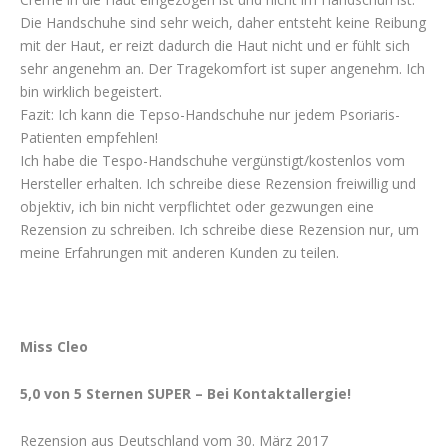
Die Handschuhe sind sehr weich, daher entsteht keine Reibung
mit der Haut, er reizt dadurch die Haut nicht und er fühlt sich
sehr angenehm an. Der Tragekomfort ist super angenehm. Ich
bin wirklich begeistert.
Fazit: Ich kann die Tepso-Handschuhe nur jedem Psoriaris-
Patienten empfehlen!
Ich habe die Tespo-Handschuhe vergünstigt/kostenlos vom
Hersteller erhalten. Ich schreibe diese Rezension freiwillig und
objektiv, ich bin nicht verpflichtet oder gezwungen eine
Rezension zu schreiben. Ich schreibe diese Rezension nur, um
meine Erfahrungen mit anderen Kunden zu teilen.
Miss Cleo
5,0 von 5 Sternen SUPER – Bei Kontaktallergie!
Rezension aus Deutschland vom 30. März 2017