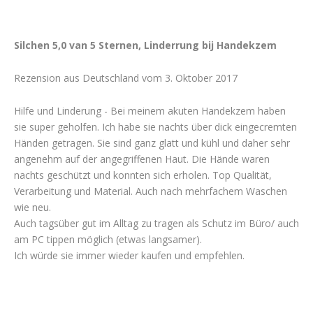
Silchen 5,0 van 5 Sternen, Linderrung bij Handekzem
Rezension aus Deutschland vom 3. Oktober 2017
Hilfe und Linderung - Bei meinem akuten Handekzem haben
sie super geholfen. Ich habe sie nachts über dick eingecremten
Händen getragen. Sie sind ganz glatt und kühl und daher sehr
angenehm auf der angegriffenen Haut. Die Hände waren
nachts geschützt und konnten sich erholen. Top Qualität,
Verarbeitung und Material. Auch nach mehrfachem Waschen
wie neu.
Auch tagsüber gut im Alltag zu tragen als Schutz im Büro/ auch
am PC tippen möglich (etwas langsamer).
Ich würde sie immer wieder kaufen und empfehlen.