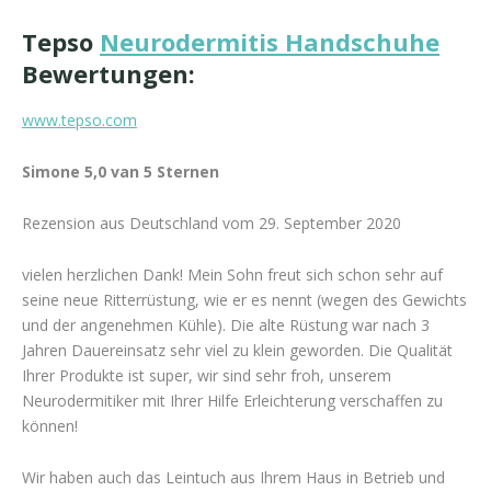
Tepso
Neurodermitis Handschuhe
Bewertungen:
www.tepso.com
Simone 5,0 van 5 Sternen
Rezension aus Deutschland vom 29. September 2020
vielen herzlichen Dank! Mein Sohn freut sich schon sehr auf
seine neue Ritterrüstung, wie er es nennt (wegen des Gewichts
und der angenehmen Kühle). Die alte Rüstung war nach 3
Jahren Dauereinsatz sehr viel zu klein geworden. Die Qualität
Ihrer Produkte ist super, wir sind sehr froh, unserem
Neurodermitiker mit Ihrer Hilfe Erleichterung verschaffen zu
können!
Wir haben auch das Leintuch aus Ihrem Haus in Betrieb und