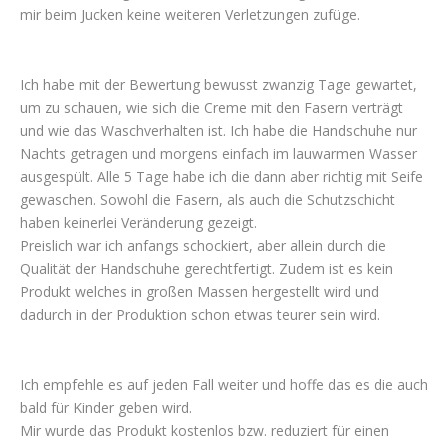
mir beim Jucken keine weiteren Verletzungen zufüge.
Ich habe mit der Bewertung bewusst zwanzig Tage gewartet,
um zu schauen, wie sich die Creme mit den Fasern verträgt
und wie das Waschverhalten ist. Ich habe die Handschuhe nur
Nachts getragen und morgens einfach im lauwarmen Wasser
ausgespült. Alle 5 Tage habe ich die dann aber richtig mit Seife
gewaschen. Sowohl die Fasern, als auch die Schutzschicht
haben keinerlei Veränderung gezeigt.
Preislich war ich anfangs schockiert, aber allein durch die
Qualität der Handschuhe gerechtfertigt. Zudem ist es kein
Produkt welches in großen Massen hergestellt wird und
dadurch in der Produktion schon etwas teurer sein wird.
Ich empfehle es auf jeden Fall weiter und hoffe das es die auch
bald für Kinder geben wird.
Mir wurde das Produkt kostenlos bzw. reduziert für einen