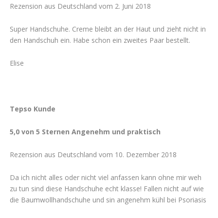
Rezension aus Deutschland vom 2. Juni 2018
Super Handschuhe. Creme bleibt an der Haut und zieht nicht in
den Handschuh ein. Habe schon ein zweites Paar bestellt.
Elise
Tepso Kunde
5,0 von 5 Sternen Angenehm und praktisch
Rezension aus Deutschland vom 10. Dezember 2018
Da ich nicht alles oder nicht viel anfassen kann ohne mir weh
zu tun sind diese Handschuhe echt klasse! Fallen nicht auf wie
die Baumwollhandschuhe und sin angenehm kühl bei Psoriasis