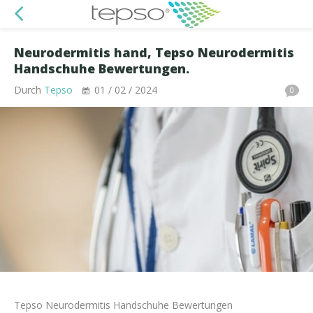
Neurodermitis hand, Tepso Neurodermitis
Handschuhe Bewertungen.
Durch
Tepso
01 / 02 / 2024
0
Tepso Neurodermitis Handschuhe Bewertungen