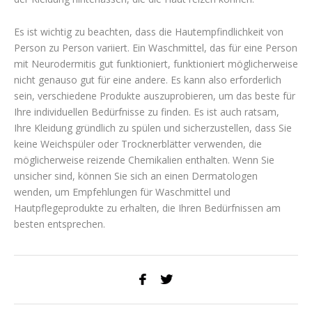
Es ist wichtig zu beachten, dass die Hautempfindlichkeit von
Person zu Person variiert. Ein Waschmittel, das für eine Person
mit Neurodermitis gut funktioniert, funktioniert möglicherweise
nicht genauso gut für eine andere. Es kann also erforderlich
sein, verschiedene Produkte auszuprobieren, um das beste für
Ihre individuellen Bedürfnisse zu finden. Es ist auch ratsam,
Ihre Kleidung gründlich zu spülen und sicherzustellen, dass Sie
keine Weichspüler oder Trocknerblätter verwenden, die
möglicherweise reizende Chemikalien enthalten. Wenn Sie
unsicher sind, können Sie sich an einen Dermatologen
wenden, um Empfehlungen für Waschmittel und
Hautpflegeprodukte zu erhalten, die Ihren Bedürfnissen am
besten entsprechen.