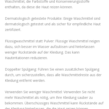
Waschmittel, die Farbstoffe und Konservierungsstoffe
enthalten, da diese die Haut reizen können.
Dermatologisch getestete Produkte: Einige Waschmittel sind
dermatologisch getestet und als sicher für empfindliche Haut
zertifiziert.
Flüssigwaschmittel statt Pulver: Flüssige Waschmittel neigen
dazu, sich besser im Wasser aufzulösen und hinterlassen
weniger Rückstände auf der Kleidung. Das kann
Hautirritationen reduzieren.
Doppelter Spülgang: Führen Sie einen zusätzlichen Spülgang
durch, um sicherzustellen, dass alle Waschmittelreste aus der
Kleidung entfernt werden.
Verwenden Sie weniger Waschmittel: Verwenden Sie nicht
mehr Waschmittel als nötig, um Ihre Kleidung sauber zu
bekommen. Überschüssiges Waschmittel kann Rückstände auf
der Kleidung hinterlassen, die die Haut reizen können.