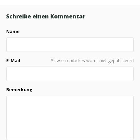
Schreibe einen Kommentar
Name
E-Mail
*Uw e-mailadres wordt niet gepubliceerd
Bemerkung