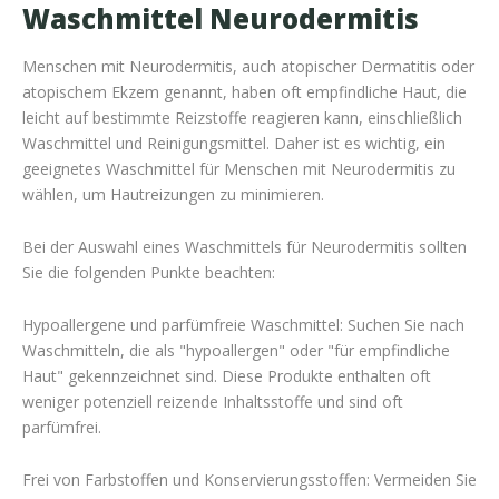
Waschmittel Neurodermitis
Menschen mit Neurodermitis, auch atopischer Dermatitis oder
atopischem Ekzem genannt, haben oft empfindliche Haut, die
leicht auf bestimmte Reizstoffe reagieren kann, einschließlich
Waschmittel und Reinigungsmittel. Daher ist es wichtig, ein
geeignetes Waschmittel für Menschen mit Neurodermitis zu
wählen, um Hautreizungen zu minimieren.
Bei der Auswahl eines Waschmittels für Neurodermitis sollten
Sie die folgenden Punkte beachten:
Hypoallergene und parfümfreie Waschmittel: Suchen Sie nach
Waschmitteln, die als "hypoallergen" oder "für empfindliche
Haut" gekennzeichnet sind. Diese Produkte enthalten oft
weniger potenziell reizende Inhaltsstoffe und sind oft
parfümfrei.
Frei von Farbstoffen und Konservierungsstoffen: Vermeiden Sie