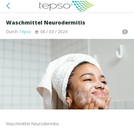
Waschmittel Neurodermitis
Durch
Tepso
08 / 03 / 2024
0
Waschmittel Neurodermitis.